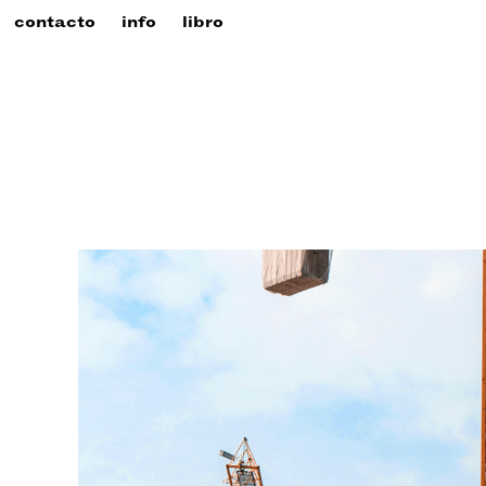
contacto
info
libro