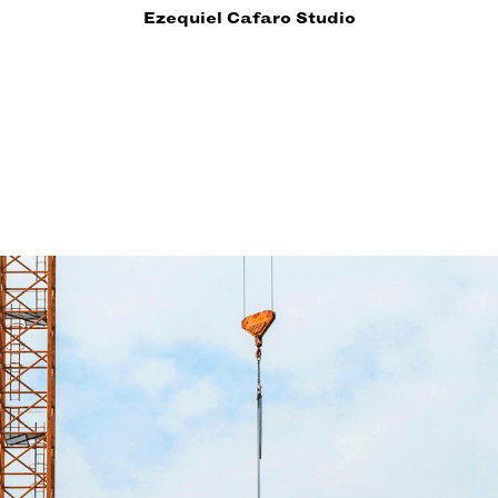
Ezequiel Cafaro Studio