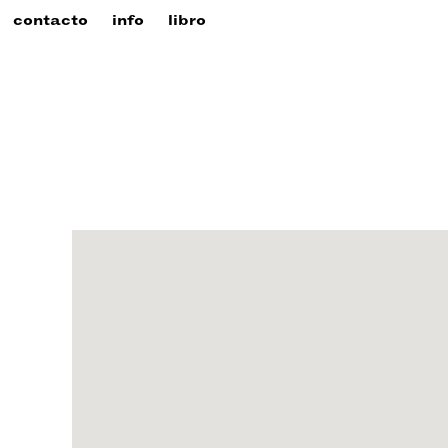
contacto
info
libro