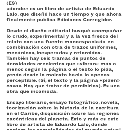
(ES)
«donde» es un libro de artista de Eduardo
Lalo, que diseñé hace un tiempo y que ahora
finalmente publica Ediciones Corregidor.
Desde el diseño editorial busqué acompañar
lo crudo, experimental y a la vez fresco del
relato con una fuente monoespaciada en
combinación con otra de trazos uniformes,
mecánicos, inesperados y retorcidos.
También hay seis tramas de puntos de
densidades crecientes que «vibran» más o
menos según la página o el texto lo pida,
yendo desde lo molesto hacia lo apenas
perceptible. (Sí, el texto y la página «piden»
cosas. Hay que tratar de percibirlas). Es una
obra que incomoda.
Ensayo literario, ensayo fotográfico, novela,
teorización sobre la historia de la escritura
en el Caribe, disquisición sobre las regiones
excéntricas del planeta. Esto y más es este
libro de artista de Eduardo Lalo, donde