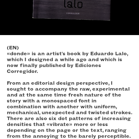
(EN)
«donde» is an artist's book by Eduardo Lalo,
which I designed a while ago and which is
now finally published by Ediciones
Corregidor.
From an editorial design perspective, I
sought to accompany the raw, experimental
and at the same time fresh nature of the
story with a monospaced font in
combination with another with uniform,
mechanical, unexpected and twisted strokes.
There are also six dot patterns of increasing
densities that «vibrate» more or less
depending on the page or the text, ranging
from the annoying to the barely perceptible.