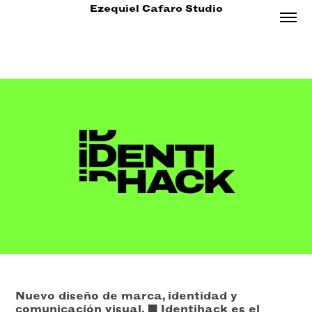
Ezequiel Cafaro Studio
Nuevo diseño de marca, identidad y
comunicación visual. 🟩
Identihack
es el