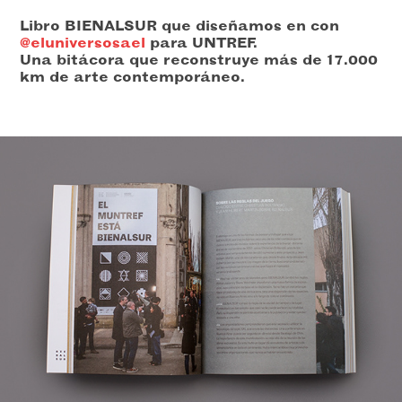
Libro BIENALSUR que diseñamos en con
@eluniversosael
para UNTREF.
Una bitácora que reconstruye más de 17.000
km de arte contemporáneo.