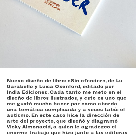
Nuevo diseño de libro: «Sin ofender», de Lu
Garabello y Luisa Oxenford, editado por
India Ediciones. Cada tanto me meto en el
diseño de libros ilustrados, y este es uno que
me gustó mucho hacer por cómo aborda
una temática complicada y a veces tabú: el
autismo. En este caso hice la dirección de
arte del proyecto, que diseñó y diagramó
Vicky Almonacid, a quien le agradezco el
enorme trabajo que hizo junto a las editoras